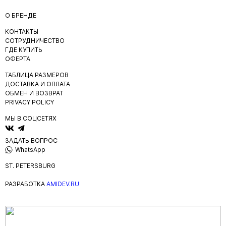
О БРЕНДЕ
КОНТАКТЫ
СОТРУДНИЧЕСТВО
ГДЕ КУПИТЬ
ОФЕРТА
ТАБЛИЦА РАЗМЕРОВ
ДОСТАВКА И ОПЛАТА
ОБМЕН И ВОЗВРАТ
PRIVACY POLICY
МЫ В СОЦСЕТЯХ
ЗАДАТЬ ВОПРОС
WhatsApp
ST. PETERSBURG
РАЗРАБОТКА
AMIDEV.RU