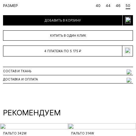
РАЗМЕР
40
44
46
50
ДОБАВИТЬ В КОРЗИНУ
КУПИТЬ В ОДИН КЛИК
4 ПЛАТЕЖА ПО 5 175 ₽
СОСТАВ И ТКАНЬ
ДОСТАВКА И ОПЛАТА
РЕКОМЕНДУЕМ
ПАЛЬТО 342W
ПАЛЬТО 314W