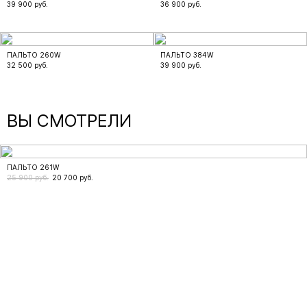
39 900
руб.
36 900
руб.
ПАЛЬТО 260W
ПАЛЬТО 384W
32 500
руб.
39 900
руб.
ВЫ СМОТРЕЛИ
ПАЛЬТО 261W
25 900 руб.
20 700
руб.