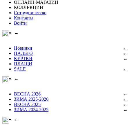
ОНЛАЙН-МАГАЗИН
КОЛЛЕКЦИИ
Сотрудничество
Контакты
Войти
←
Новинки
←
ПАЛЬТО
←
КУРТКИ
←
ПЛАЩИ
SALE
←
←
ВЕСНА 2026
←
ЗИМА 2025-2026
←
ВЕСНА 2025
←
ЗИМА 2024-2025
←
←