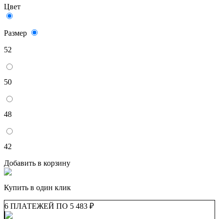
Цвет
Размер
52
50
48
42
Добавить в корзину
Купить в один клик
6 ПЛАТЕЖЕЙ ПО 5 483 ₽