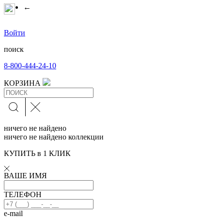
←
Войти
поиск
8-800-444-24-10
КОРЗИНА
ничего не найдено
ничего не найдено коллекции
КУПИТЬ в 1 КЛИК
ВАШЕ ИМЯ
ТЕЛЕФОН
e-mail