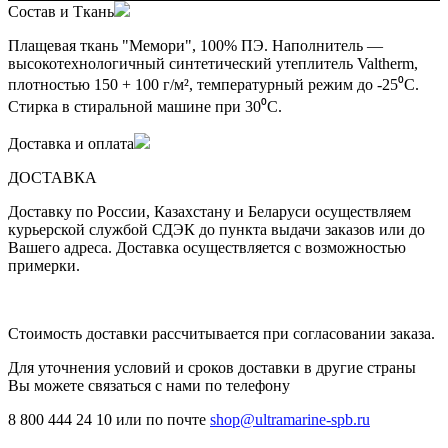
Состав и Ткань
Плащевая ткань "Мемори", 100% ПЭ. Наполнитель —
высокотехнологичный синтетический утеплитель Valtherm,
плотностью 150 + 100 г/м², температурный режим до -25⁰С.
Стирка в стиральной машине при 30⁰С.
Доставка и оплата
ДОСТАВКА
Доставку по России, Казахстану и Беларуси осуществляем
курьерской службой СДЭК до пункта выдачи заказов или до
Вашего адреса. Доставка осуществляется с возможностью
примерки.
Стоимость доставки рассчитывается при согласовании заказа.
Для уточнения условий и сроков доставки в другие страны
Вы можете связаться с нами по телефону
8 800 444 24 10 или по почте
shop@ultramarine-spb.ru