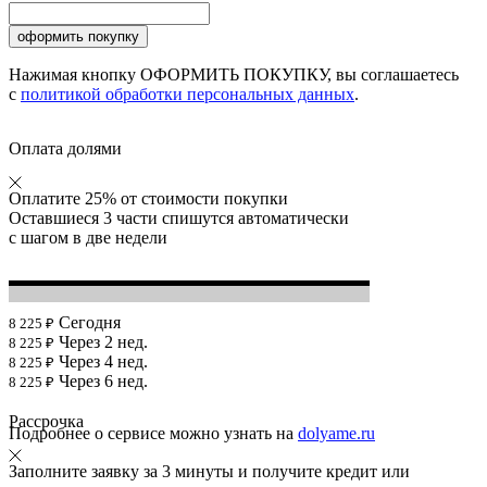
Нажимая кнопку ОФОРМИТЬ ПОКУПКУ, вы соглашаетесь
с
политикой обработки персональных данных
.
Оплата долями
Оплатите 25% от стоимости покупки
Оставшиеся 3 части спишутся автоматически
с шагом в две недели
Сегодня
8 225 ₽
Через 2 нед.
8 225 ₽
Через 4 нед.
8 225 ₽
Через 6 нед.
8 225 ₽
Рассрочка
Подробнее о сервисе можно узнать на
dolyame.ru
Заполните заявку за 3 минуты и получите кредит или