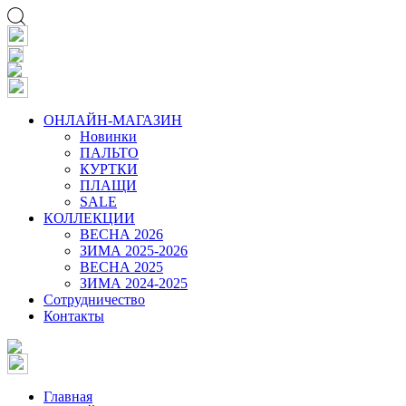
ОНЛАЙН-МАГАЗИН
Новинки
ПАЛЬТО
КУРТКИ
ПЛАЩИ
SALE
КОЛЛЕКЦИИ
ВЕСНА 2026
ЗИМА 2025-2026
ВЕСНА 2025
ЗИМА 2024-2025
Сотрудничество
Контакты
Главная