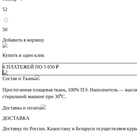
52
50
Добавить в корзину
Купить в один клик
6 ПЛАТЕЖЕЙ ПО 5 650 ₽
Состав и Ткань
Простеганная плащевая ткань, 100% ПЭ. Наполнитель — высоко
стиральной машине при 30⁰С.
Доставка и оплата
ДОСТАВКА
Доставку по России, Казахстану и Беларуси осуществляем кур