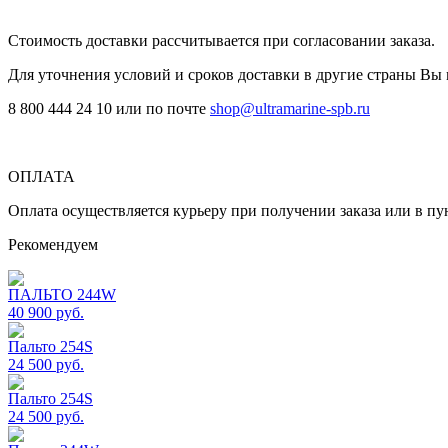
Стоимость доставки рассчитывается при согласовании заказа.
Для уточнения условий и сроков доставки в другие страны Вы 
8 800 444 24 10 или по почте
shop@ultramarine-spb.ru
ОПЛАТА
Оплата осуществляется курьеру при получении заказа или в 
Рекомендуем
ПАЛЬТО 244W
40 900
руб.
Пальто 254S
24 500
руб.
Пальто 254S
24 500
руб.