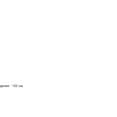
елия - 120 см.