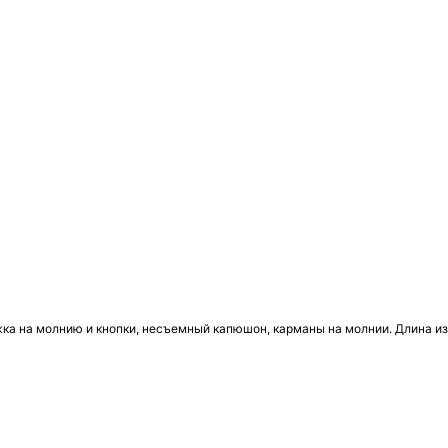
ка на молнию и кнопки, несъемный капюшон, карманы на молнии. Длина изд