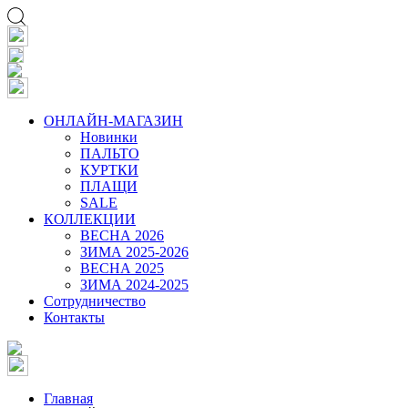
ОНЛАЙН-МАГАЗИН
Новинки
ПАЛЬТО
КУРТКИ
ПЛАЩИ
SALE
КОЛЛЕКЦИИ
ВЕСНА 2026
ЗИМА 2025-2026
ВЕСНА 2025
ЗИМА 2024-2025
Сотрудничество
Контакты
Главная