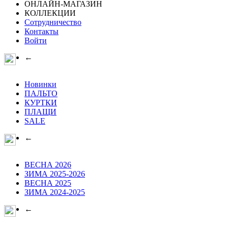
ОНЛАЙН-МАГАЗИН
КОЛЛЕКЦИИ
Сотрудничество
Контакты
Войти
←
Новинки
ПАЛЬТО
КУРТКИ
ПЛАЩИ
SALE
←
ВЕСНА 2026
ЗИМА 2025-2026
ВЕСНА 2025
ЗИМА 2024-2025
←