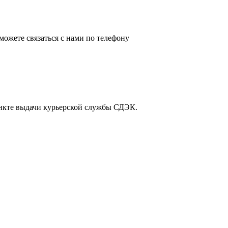
можете связаться с нами по телефону
пункте выдачи курьерской службы СДЭК.