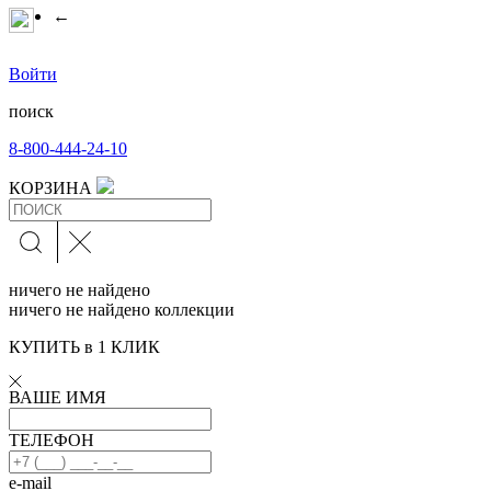
←
Войти
поиск
8-800-444-24-10
КОРЗИНА
ничего не найдено
ничего не найдено коллекции
КУПИТЬ в 1 КЛИК
ВАШЕ ИМЯ
ТЕЛЕФОН
e-mail