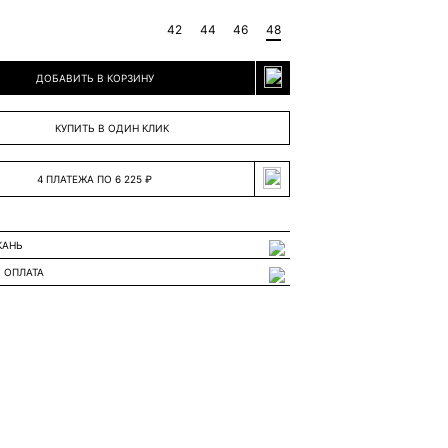
42
44
46
48
ДОБАВИТЬ В КОРЗИНУ
КУПИТЬ В ОДИН КЛИК
4 ПЛАТЕЖА ПО 6 225 ₽
КАНЬ
 ОПЛАТА