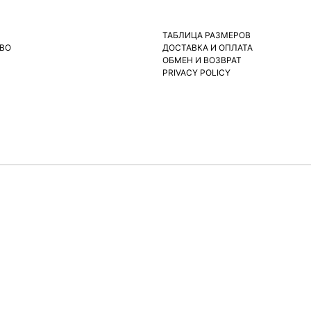
ТАБЛИЦА РАЗМЕРОВ
ВО
ДОСТАВКА И ОПЛАТА
ОБМЕН И ВОЗВРАТ
PRIVACY POLICY