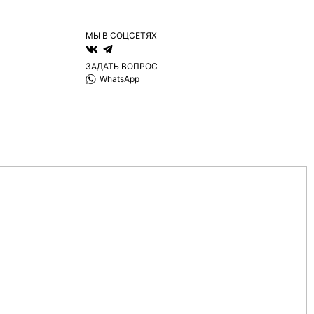
МЫ В СОЦСЕТЯХ
ЗАДАТЬ ВОПРОС
WhatsApp