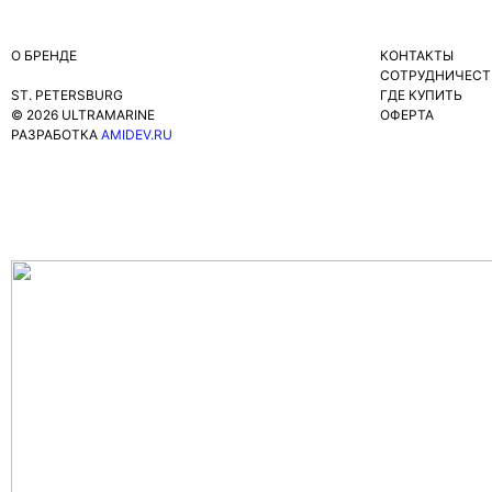
О БРЕНДЕ
КОНТАКТЫ
СОТРУДНИЧЕСТ
ST. PETERSBURG
ГДЕ КУПИТЬ
© 2026 ULTRAMARINE
ОФЕРТА
РАЗРАБОТКА
AMIDEV.RU