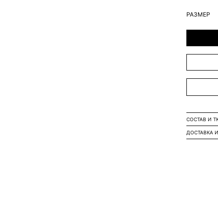
РАЗМЕР
СОСТАВ И Т
ДОСТАВКА И