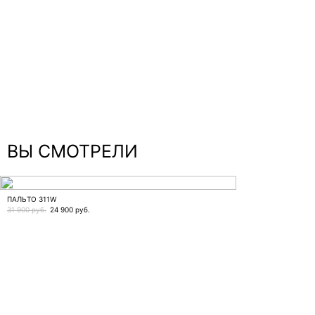
ВЫ СМОТРЕЛИ
ПАЛЬТО 311W
31 900 руб.
24 900
руб.