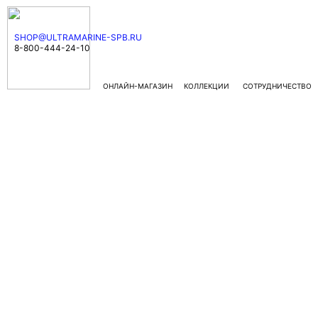
SHOP@ULTRAMARINE-SPB.RU
8-800-444-24-10
ОНЛАЙН-МАГАЗИН
КОЛЛЕКЦИИ
СОТРУДНИЧЕСТВО