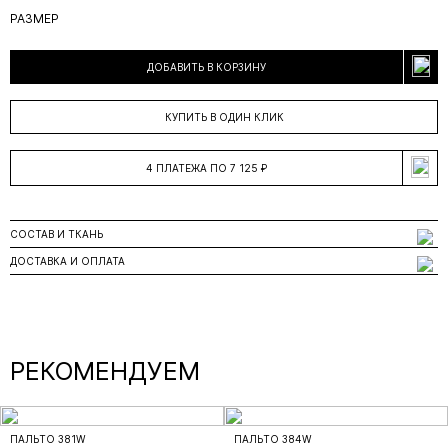
РАЗМЕР
ДОБАВИТЬ В КОРЗИНУ
КУПИТЬ В ОДИН КЛИК
4 ПЛАТЕЖА ПО 7 125 ₽
СОСТАВ И ТКАНЬ
ДОСТАВКА И ОПЛАТА
РЕКОМЕНДУЕМ
ПАЛЬТО 381W
ПАЛЬТО 384W