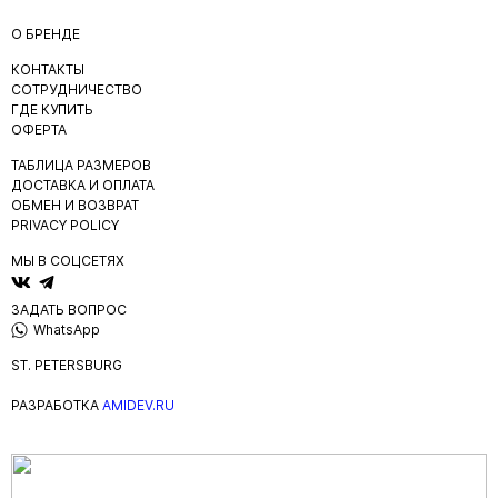
О БРЕНДЕ
КОНТАКТЫ
СОТРУДНИЧЕСТВО
ГДЕ КУПИТЬ
ОФЕРТА
ТАБЛИЦА РАЗМЕРОВ
ДОСТАВКА И ОПЛАТА
ОБМЕН И ВОЗВРАТ
PRIVACY POLICY
МЫ В СОЦСЕТЯХ
ЗАДАТЬ ВОПРОС
WhatsApp
ST. PETERSBURG
РАЗРАБОТКА
AMIDEV.RU