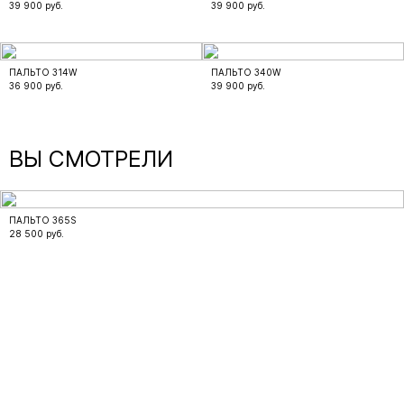
39 900
руб.
39 900
руб.
ПАЛЬТО 314W
ПАЛЬТО 340W
36 900
руб.
39 900
руб.
ВЫ СМОТРЕЛИ
ПАЛЬТО 365S
28 500
руб.