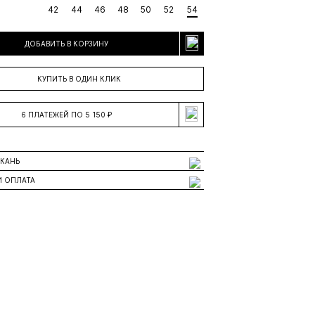
42
44
46
48
50
52
54
ДОБАВИТЬ В КОРЗИНУ
КУПИТЬ В ОДИН КЛИК
6 ПЛАТЕЖЕЙ ПО 5 150 ₽
ТКАНЬ
И ОПЛАТА