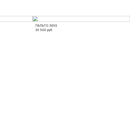
ПАЛЬТО 365S
30 500
руб.