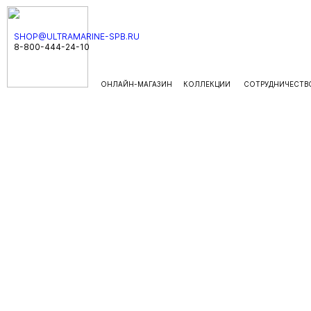
SHOP@ULTRAMARINE-SPB.RU
8-800-444-24-10
ОНЛАЙН-МАГАЗИН
КОЛЛЕКЦИИ
СОТРУДНИЧЕСТВ