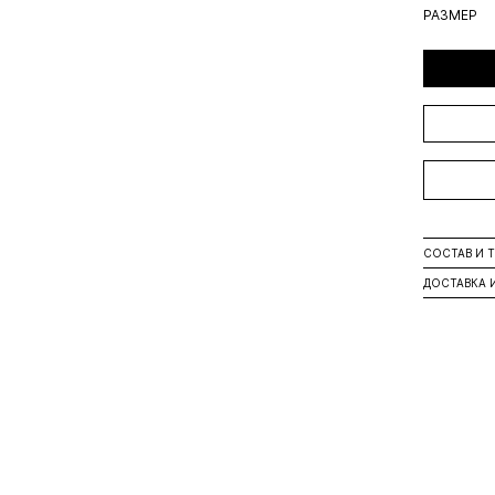
РАЗМЕР
СОСТАВ И 
ДОСТАВКА 