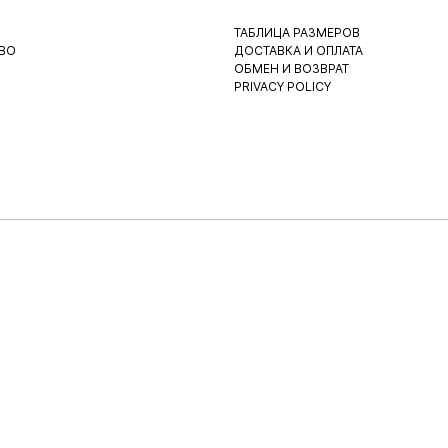
ТАБЛИЦА РАЗМЕРОВ
ВО
ДОСТАВКА И ОПЛАТА
ОБМЕН И ВОЗВРАТ
PRIVACY POLICY