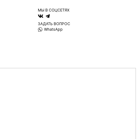
МЫ В СОЦСЕТЯХ
ЗАДАТЬ ВОПРОС
WhatsApp