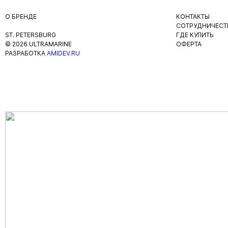
О БРЕНДЕ
КОНТАКТЫ
СОТРУДНИЧЕСТ
ST. PETERSBURG
ГДЕ КУПИТЬ
© 2026 ULTRAMARINE
ОФЕРТА
РАЗРАБОТКА
AMIDEV.RU