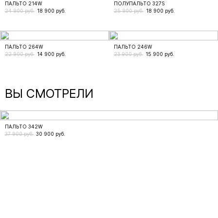
ПАЛЬТО 214W
ПОЛУПАЛЬТО 327S
24 900 руб.
18 900
руб.
25 900 руб.
18 900
руб.
ПАЛЬТО 264W
ПАЛЬТО 246W
22 900 руб.
14 900
руб.
23 900 руб.
15 900
руб.
ВЫ СМОТРЕЛИ
ПАЛЬТО 342W
37 900 руб.
30 900
руб.