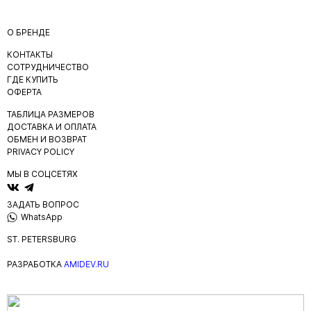
О БРЕНДЕ
КОНТАКТЫ
СОТРУДНИЧЕСТВО
ГДЕ КУПИТЬ
ОФЕРТА
ТАБЛИЦА РАЗМЕРОВ
ДОСТАВКА И ОПЛАТА
ОБМЕН И ВОЗВРАТ
PRIVACY POLICY
МЫ В СОЦСЕТЯХ
ЗАДАТЬ ВОПРОС
WhatsApp
ST. PETERSBURG
РАЗРАБОТКА
AMIDEV.RU