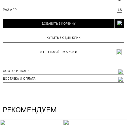
РАЗМЕР
46
ДОБАВИТЬ В КОРЗИНУ
КУПИТЬ В ОДИН КЛИК
6 ПЛАТЕЖЕЙ ПО 5 150 ₽
СОСТАВ И ТКАНЬ
ДОСТАВКА И ОПЛАТА
РЕКОМЕНДУЕМ